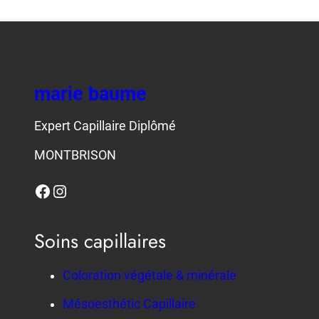
marie baume
Expert Capillaire Diplômé
MONTBRISON
Facebook
Instagram
Soins capillaires
Coloration végétale & minérale
Mésoesthétic Capillaire