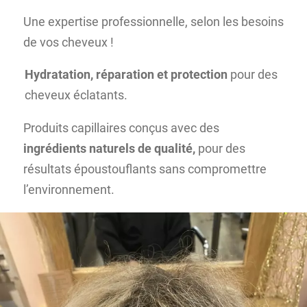
Une expertise professionnelle, selon les besoins
de vos cheveux !
Hydratation, réparation et protection
pour des
cheveux éclatants.
Produits capillaires conçus avec des
ingrédients naturels de qualité,
pour des
résultats époustouflants sans compromettre
l’environnement.