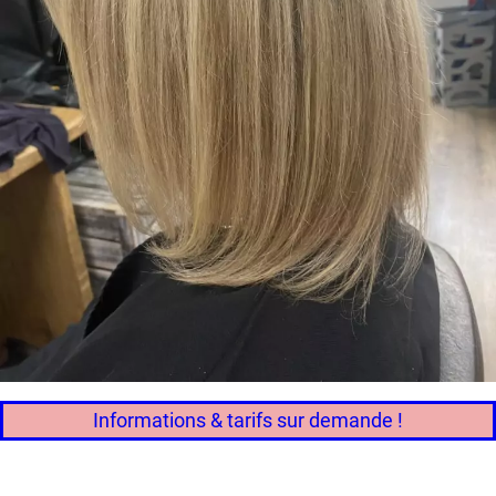
Informations & tarifs sur demande !