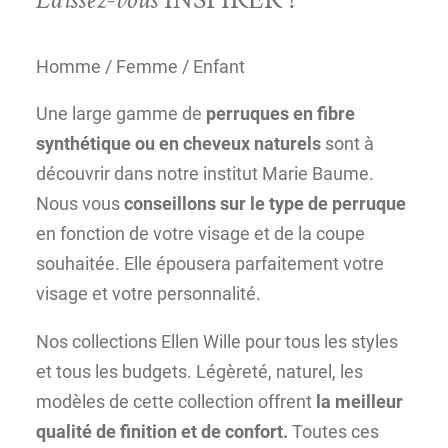
Homme / Femme / Enfant
Une large gamme de
perruques en fibre
synthétique ou en cheveux naturels
sont à
découvrir dans notre institut Marie Baume.
Nous vous
conseillons sur le type de perruque
en fonction de votre visage et de la coupe
souhaitée. Elle épousera parfaitement votre
visage et votre personnalité.
Nos collections Ellen Wille pour tous les styles
et tous les budgets. Légèreté, naturel, les
modèles de cette collection offrent
la meilleur
qualité de finition et de confort.
Toutes ces