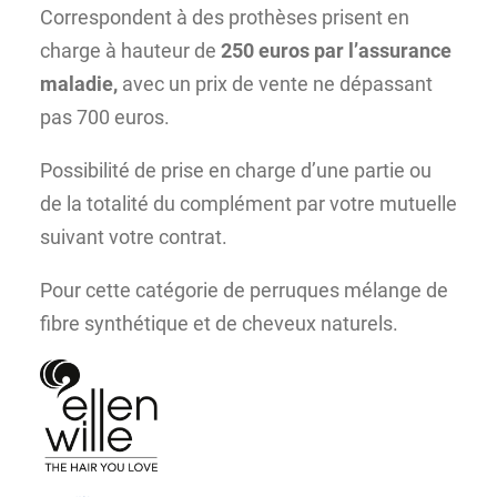
Correspondent à des prothèses prisent en
charge à hauteur de
250 euros par l’assurance
maladie,
avec un prix de vente ne dépassant
pas 700 euros.
Possibilité de prise en charge d’une partie ou
de la totalité du complément par votre mutuelle
suivant votre contrat.
Pour cette catégorie de perruques mélange de
fibre synthétique et de cheveux naturels.