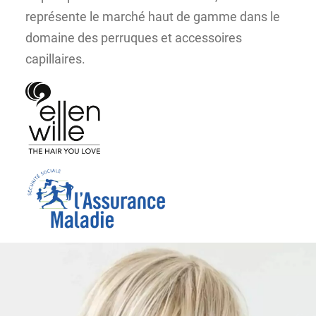
représente le marché haut de gamme dans le
domaine des perruques et accessoires
capillaires.