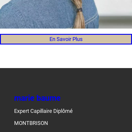
En Savoir Plus
marie baume
Expert Capillaire Diplômé
MONTBRISON