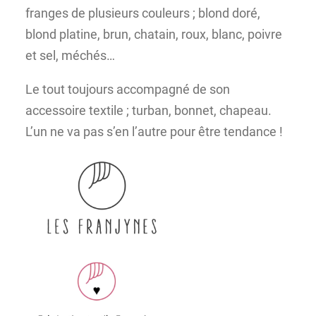
franges de plusieurs couleurs ; blond doré,
blond platine, brun, chatain, roux, blanc, poivre
et sel, méchés…
Le tout toujours accompagné de son
accessoire textile ; turban, bonnet, chapeau.
L’un ne va pas s’en l’autre pour être tendance !