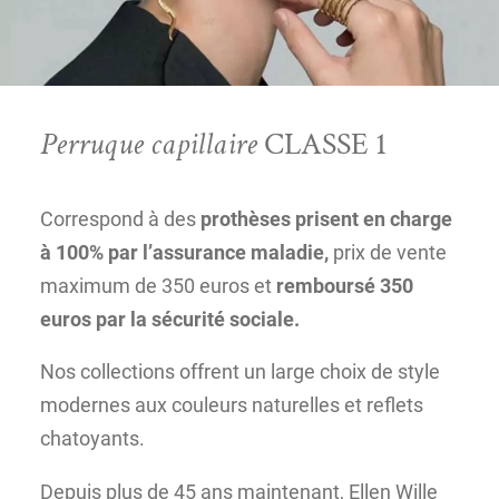
Perruque capillaire
CLASSE 1
Correspond à des
prothèses prisent en charge
à 100% par l’assurance maladie,
prix de vente
maximum de 350 euros et
remboursé 350
euros par la sécurité sociale.
Nos collections offrent un large choix de style
modernes aux couleurs naturelles et reflets
chatoyants.
Depuis plus de 45 ans maintenant, Ellen Wille