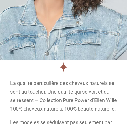
La qualité particulière des cheveux naturels se
sent au toucher. Une qualité qui se voit et qui
se ressent – Collection Pure Power d’Ellen Wille
100% cheveux naturels, 100% beauté naturelle.
Les modèles se séduisent pas seulement par