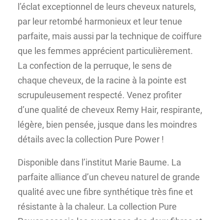
l’éclat exceptionnel de leurs cheveux naturels,
par leur retombé harmonieux et leur tenue
parfaite, mais aussi par la technique de coiffure
que les femmes apprécient particulièrement.
La confection de la perruque, le sens de
chaque cheveux, de la racine à la pointe est
scrupuleusement respecté. Venez profiter
d’une qualité de cheveux Remy Hair, respirante,
légère, bien pensée, jusque dans les moindres
détails avec la collection Pure Power !
Disponible dans l’institut Marie Baume. La
parfaite alliance d’un cheveu naturel de grande
qualité avec une fibre synthétique très fine et
résistante à la chaleur. La collection Pure