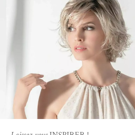
Laissez-vous
INSPIRER !