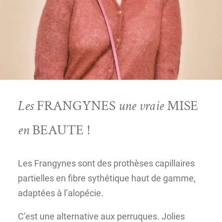
Les
FRANGYNES
une vraie
MISE
en
BEAUTE !
Les Frangynes sont des prothèses capillaires
partielles en fibre sythétique haut de gamme,
adaptées à l’alopécie.
C’est une alternative aux perruques. Jolies