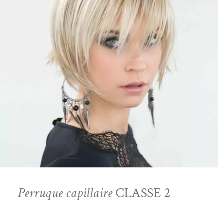
Perruque capillaire
CLASSE 2