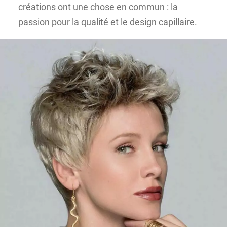
créations ont une chose en commun : la
passion pour la qualité et le design capillaire.