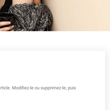
ticle. Modifiez-le ou supprimez-le, puis