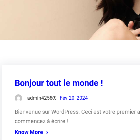
Bonjour tout le monde !
admin4258
Fév 20, 2024
Bienvenue sur WordPress. Ceci est votre premier ar
commencez à écrire !
Know More